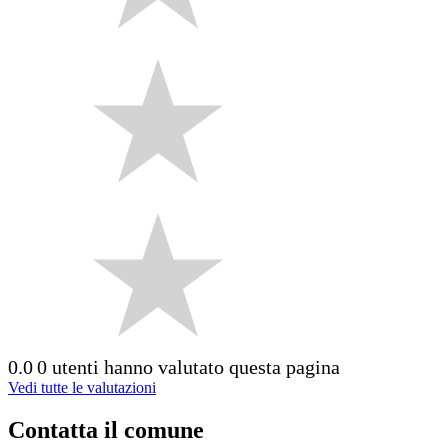
0.0
0 utenti hanno valutato questa pagina
Vedi tutte le valutazioni
Contatta il comune