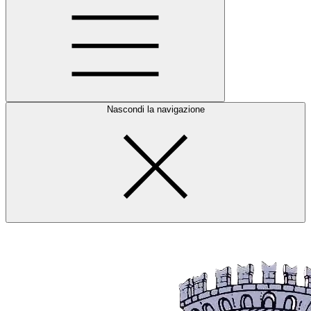
Nascondi la navigazione