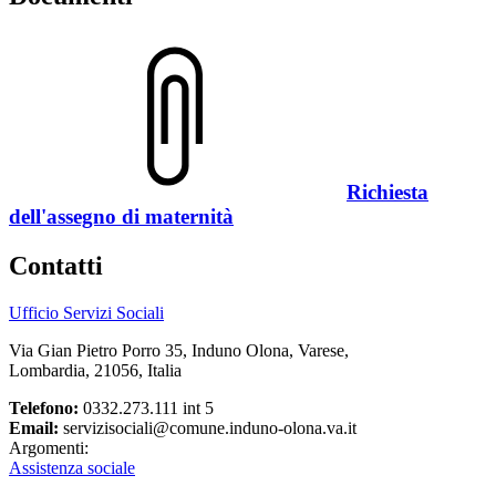
Richiesta
dell'assegno di maternità
Contatti
Ufficio Servizi Sociali
Via Gian Pietro Porro 35, Induno Olona, Varese,
Lombardia, 21056, Italia
Telefono:
0332.273.111 int 5
Email:
servizisociali@comune.induno-olona.va.it
Argomenti:
Assistenza sociale