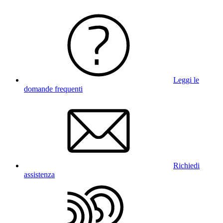
Leggi le
domande frequenti
Richiedi
assistenza