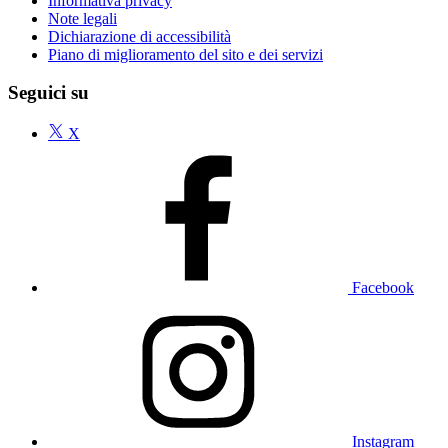
Informativa privacy
Note legali
Dichiarazione di accessibilità
Piano di miglioramento del sito e dei servizi
Seguici su
X
Facebook
Instagram