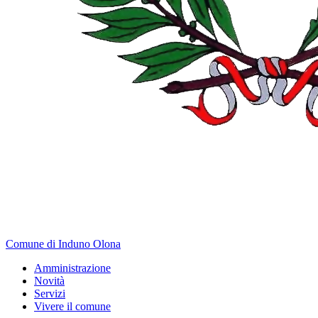
Comune di Induno Olona
Amministrazione
Novità
Servizi
Vivere il comune