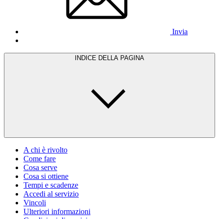
Invia
INDICE DELLA PAGINA
A chi è rivolto
Come fare
Cosa serve
Cosa si ottiene
Tempi e scadenze
Accedi al servizio
Vincoli
Ulteriori informazioni