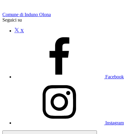
Comune di Induno Olona
Seguici su
X
Facebook
Instagram