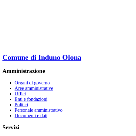
Comune di Induno Olona
Amministrazione
Organi di governo
Aree amministrative
Uffici
Enti e fondazioni
Politici
Personale amministrativo
Documenti e dati
Servizi