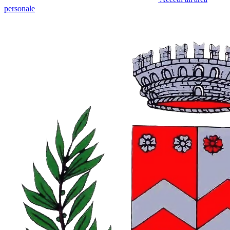
personale