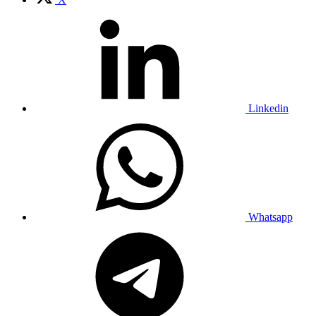
Linkedin
Whatsapp