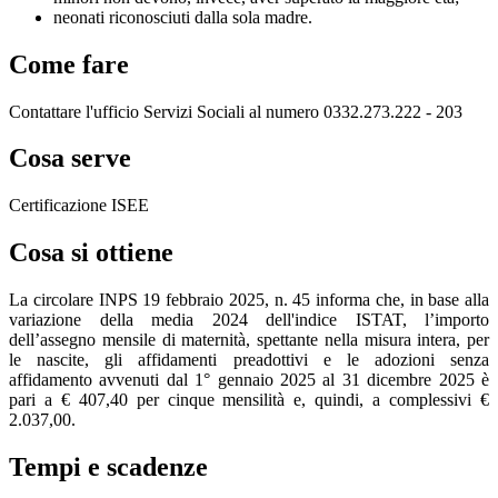
neonati riconosciuti dalla sola madre.
Come fare
Contattare l'ufficio Servizi Sociali al numero 0332.273.222 - 203
Cosa serve
Certificazione ISEE
Cosa si ottiene
La circolare INPS 19 febbraio 2025, n. 45 informa che, in base alla
variazione della media 2024 dell'indice ISTAT, l’importo
dell’assegno mensile di maternità, spettante nella misura intera, per
le nascite, gli affidamenti preadottivi e le adozioni senza
affidamento avvenuti dal 1° gennaio 2025 al 31 dicembre 2025 è
pari a € 407,40 per cinque mensilità e, quindi, a complessivi €
2.037,00.
Tempi e scadenze