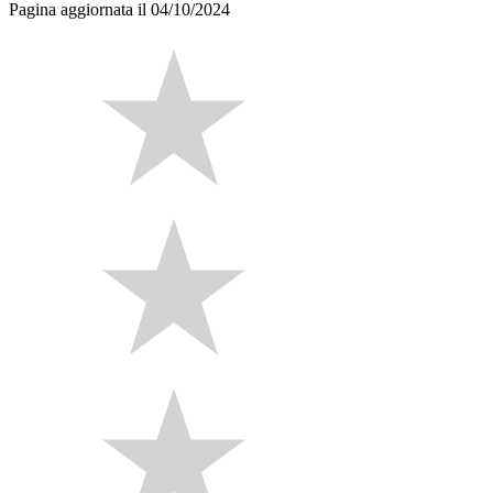
Pagina aggiornata il 04/10/2024