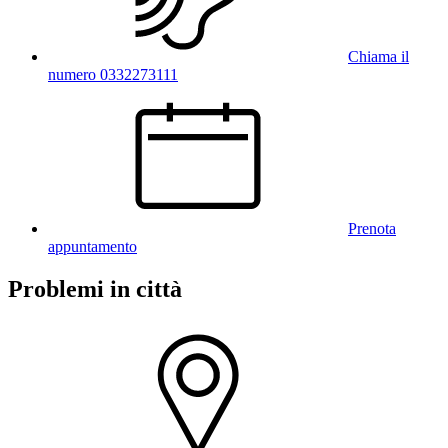
Chiama il
numero 0332273111
Prenota
appuntamento
Problemi in città