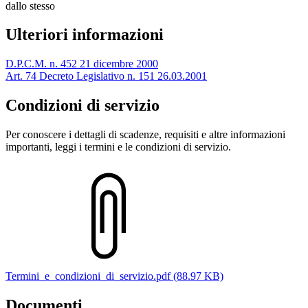
dallo stesso
Ulteriori informazioni
D.P.C.M. n. 452 21 dicembre 2000
Art. 74 Decreto Legislativo n. 151 26.03.2001
Condizioni di servizio
Per conoscere i dettagli di scadenze, requisiti e altre informazioni
importanti, leggi i termini e le condizioni di servizio.
Termini_e_condizioni_di_servizio.pdf (88.97 KB)
Documenti