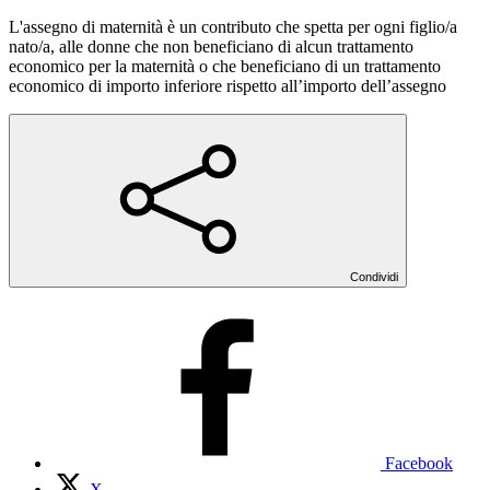
L'assegno di maternità è un contributo che spetta per ogni figlio/a
nato/a, alle donne che non beneficiano di alcun trattamento
economico per la maternità o che beneficiano di un trattamento
economico di importo inferiore rispetto all’importo dell’assegno
Condividi
Facebook
X