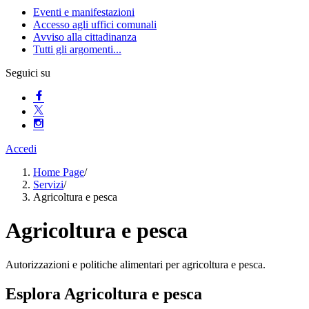
Eventi e manifestazioni
Accesso agli uffici comunali
Avviso alla cittadinanza
Tutti gli argomenti...
Seguici su
Accedi
Home Page
/
Servizi
/
Agricoltura e pesca
Agricoltura e pesca
Autorizzazioni e politiche alimentari per agricoltura e pesca.
Esplora Agricoltura e pesca