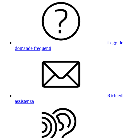
Leggi le
domande frequenti
Richiedi
assistenza