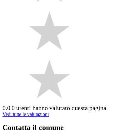
0.0
0 utenti hanno valutato questa pagina
Vedi tutte le valutazioni
Contatta il comune