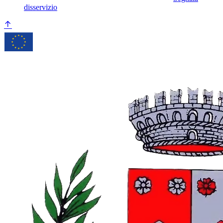
disservizio