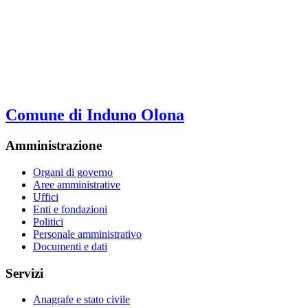
Comune di Induno Olona
Amministrazione
Organi di governo
Aree amministrative
Uffici
Enti e fondazioni
Politici
Personale amministrativo
Documenti e dati
Servizi
Anagrafe e stato civile