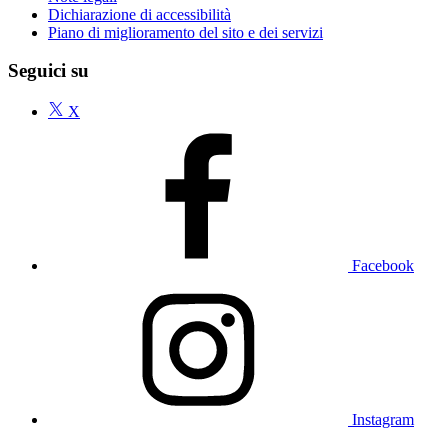
Dichiarazione di accessibilità
Piano di miglioramento del sito e dei servizi
Seguici su
X
Facebook
Instagram