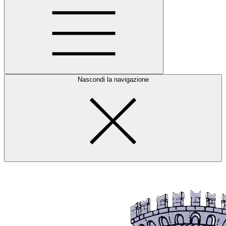
Nascondi la navigazione