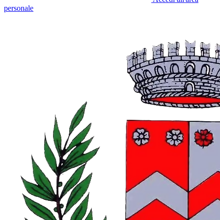
personale