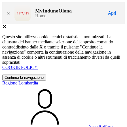
MyIndunoOlona
×
Apri
Home
Questo sito utilizza cookie tecnici e statistici anonimizzati. La
chiusura del banner mediante selezione dell'apposito comando
contraddistinto dalla X o tramite il pulsante "Continua la
navigazione" comporta la continuazione della navigazione in
assenza di cookie o altri strumenti di tracciamento diversi da quelli
sopracitati.
COOKIE POLICY
Continua la navigazione
Regione Lombardia
Accedi all'area