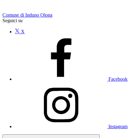
Comune di Induno Olona
Seguici su
X
Facebook
Instagram