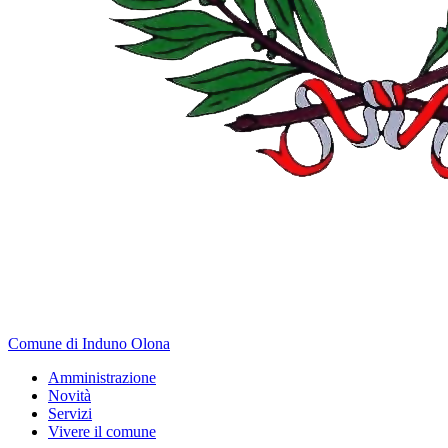
Comune di Induno Olona
Amministrazione
Novità
Servizi
Vivere il comune