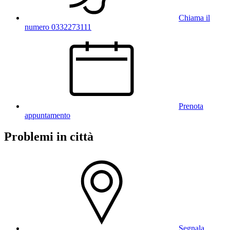
Chiama il
numero 0332273111
Prenota
appuntamento
Problemi in città
Segnala