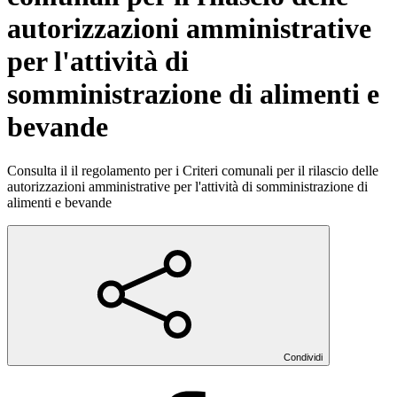
autorizzazioni amministrative
per l'attività di
somministrazione di alimenti e
bevande
Consulta il il regolamento per i Criteri comunali per il rilascio delle
autorizzazioni amministrative per l'attività di somministrazione di
alimenti e bevande
Condividi