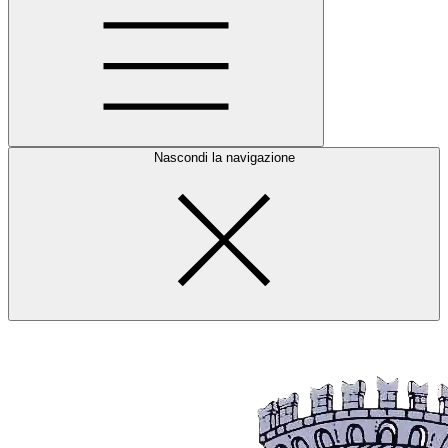
Nascondi la navigazione