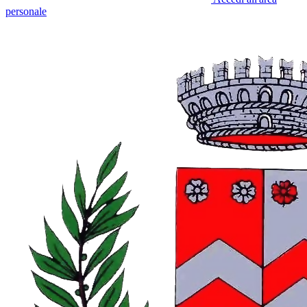
personale