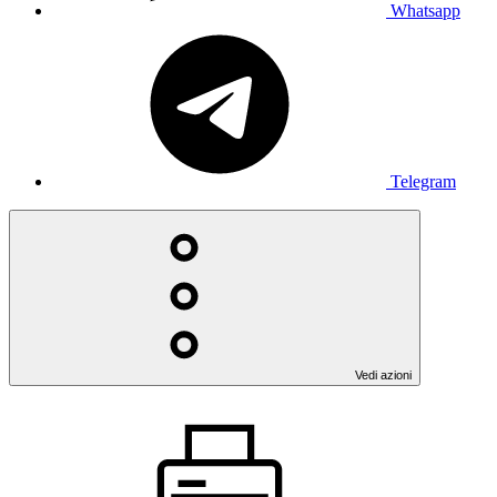
Whatsapp
Telegram
Vedi azioni