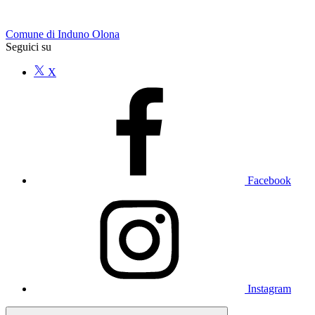
Comune di Induno Olona
Seguici su
X
Facebook
Instagram