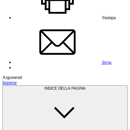
Stampa
Invia
Argomenti
Imprese
INDICE DELLA PAGINA