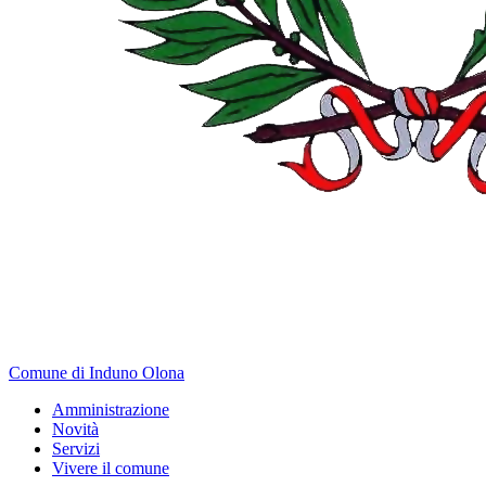
Comune di Induno Olona
Amministrazione
Novità
Servizi
Vivere il comune