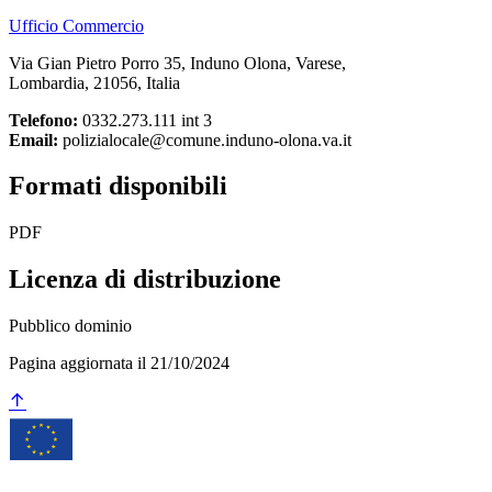
Ufficio Commercio
Via Gian Pietro Porro 35, Induno Olona, Varese,
Lombardia, 21056, Italia
Telefono:
0332.273.111 int 3
Email:
polizialocale@comune.induno-olona.va.it
Formati disponibili
PDF
Licenza di distribuzione
Pubblico dominio
Pagina aggiornata il 21/10/2024