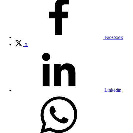
Facebook
X
Linkedin