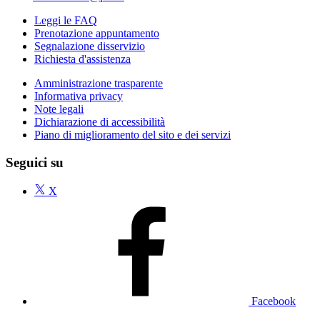
Leggi le FAQ
Prenotazione appuntamento
Segnalazione disservizio
Richiesta d'assistenza
Amministrazione trasparente
Informativa privacy
Note legali
Dichiarazione di accessibilità
Piano di miglioramento del sito e dei servizi
Seguici su
X
Facebook