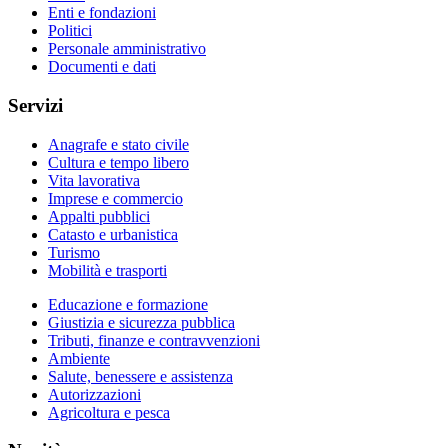
Enti e fondazioni
Politici
Personale amministrativo
Documenti e dati
Servizi
Anagrafe e stato civile
Cultura e tempo libero
Vita lavorativa
Imprese e commercio
Appalti pubblici
Catasto e urbanistica
Turismo
Mobilità e trasporti
Educazione e formazione
Giustizia e sicurezza pubblica
Tributi, finanze e contravvenzioni
Ambiente
Salute, benessere e assistenza
Autorizzazioni
Agricoltura e pesca