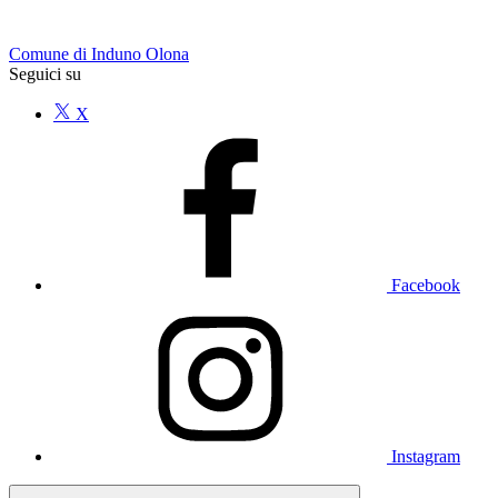
Comune di Induno Olona
Seguici su
X
Facebook
Instagram