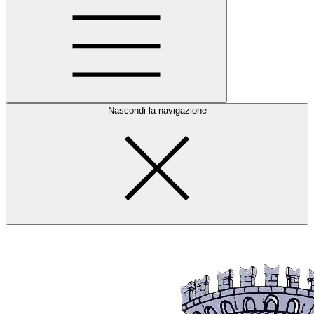
Nascondi la navigazione