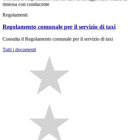
rimessa con conducente
Regolamenti
Regolamento comunale per il servizio di taxi
Consulta il Regolamento comunale per il servizio di taxi
Tutti i documenti