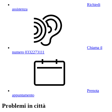
Richiedi
assistenza
Chiama il
numero 0332273111
Prenota
appuntamento
Problemi in città