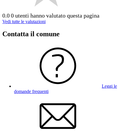
0.0
0 utenti hanno valutato questa pagina
Vedi tutte le valutazioni
Contatta il comune
Leggi le
domande frequenti