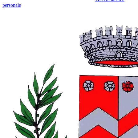
personale