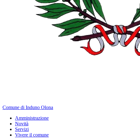
Comune di Induno Olona
Amministrazione
Novità
Servizi
Vivere il comune