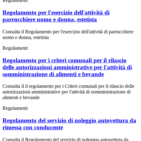
Regolamenti
Regolamento per l'esercizio dell'attività di
parrucchiere uomo e donna, estetista
Consulta il Regolamento per l'esercizio dell'attività di parrucchiere
uomo e donna, estetista
Regolamenti
Regolamento per i criteri comunali per il rilascio
delle autorizzazioni amministrative per l'attività di
somministrazione di alimenti e bevande
Consulta il il regolamento per i Criteri comunali per il rilascio delle
autorizzazioni amministrative per l'attività di somministrazione di
alimenti e bevande
Regolamenti
Regolamento del servizio di noleggio autovettura da
rimessa con conducente
Consulta il Regolamento del servizio di noleggio autovettura da