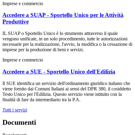
Imprese e commercio
Accedere a SUAP - Sportello Unico per le Attività
Produttive
IL SUAP o Sportello Unico è lo strumento attraverso il quale
vengono unificate, in un solo procedimento, tutte le autorizzazioni
necessarie per la realizzazione, l'avvio, la modifica o la cessazione di
imprese per la produzione di beni e servizi.
Imprese e commercio
Accedere a SUE - Sportello Unico dell'Edilizia
Il SUE identifica un servizio dell'ordinamento giuridico italiano che
viene fornito dai Comuni Italiani ai sensi del DPR 380, il cosiddetto
Testo Unico per l'Edilizia. Questo servizio viene istituito con la
finalità di fare da intermediario tra la P.A.
Tutti i servizi
Documenti