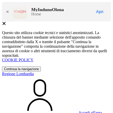
MyIndunoOlona
×
Apri
Home
Questo sito utilizza cookie tecnici e statistici anonimizzati. La
chiusura del banner mediante selezione dell'apposito comando
contraddistinto dalla X o tramite il pulsante "Continua la
navigazione" comporta la continuazione della navigazione in
assenza di cookie o altri strumenti di tracciamento diversi da quelli
sopracitati.
COOKIE POLICY
Continua la navigazione
Regione Lombardia
Accedi all'area