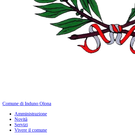
Comune di Induno Olona
Amministrazione
Novità
Servizi
Vivere il comune