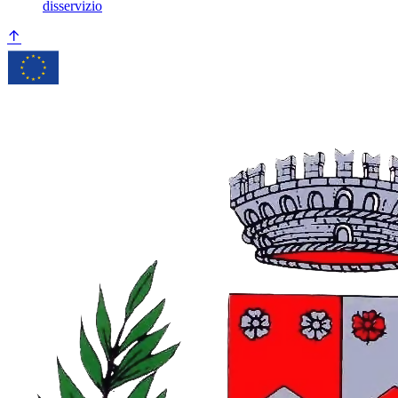
disservizio