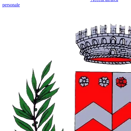
personale