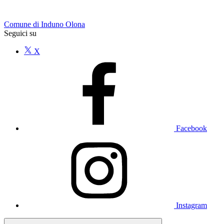
Comune di Induno Olona
Seguici su
X
Facebook
Instagram