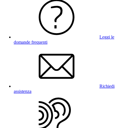
Leggi le
domande frequenti
Richiedi
assistenza