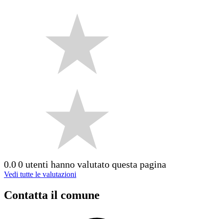
0.0
0 utenti hanno valutato questa pagina
Vedi tutte le valutazioni
Contatta il comune