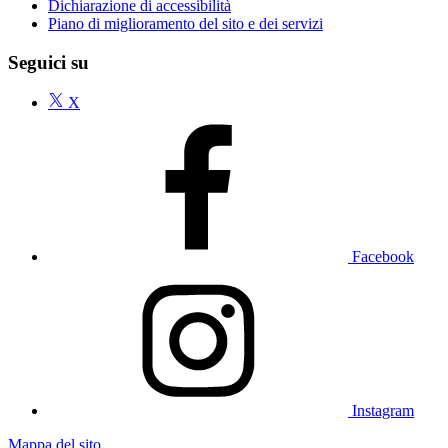
Dichiarazione di accessibilità
Piano di miglioramento del sito e dei servizi
Seguici su
X
Facebook
Instagram
Mappa del sito