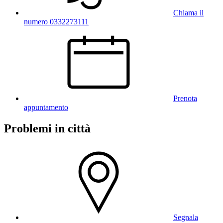
Chiama il
numero 0332273111
Prenota
appuntamento
Problemi in città
Segnala