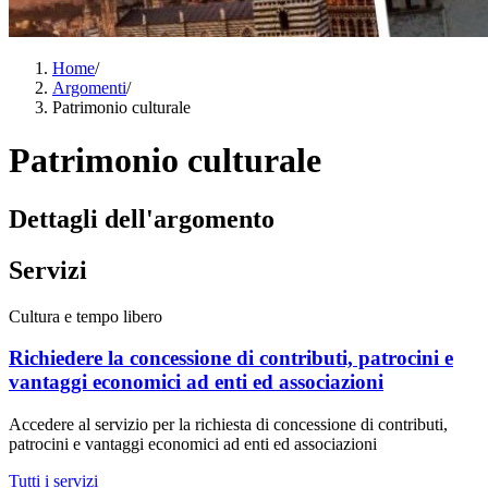
Home
/
Argomenti
/
Patrimonio culturale
Patrimonio culturale
Dettagli dell'argomento
Servizi
Cultura e tempo libero
Richiedere la concessione di contributi, patrocini e
vantaggi economici ad enti ed associazioni
Accedere al servizio per la richiesta di concessione di contributi,
patrocini e vantaggi economici ad enti ed associazioni
Tutti i servizi