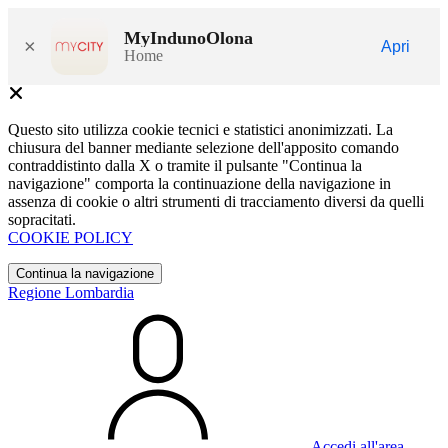
MyIndunoOlona
×
Apri
Home
Questo sito utilizza cookie tecnici e statistici anonimizzati. La
chiusura del banner mediante selezione dell'apposito comando
contraddistinto dalla X o tramite il pulsante "Continua la
navigazione" comporta la continuazione della navigazione in
assenza di cookie o altri strumenti di tracciamento diversi da quelli
sopracitati.
COOKIE POLICY
Continua la navigazione
Regione Lombardia
Accedi all'area