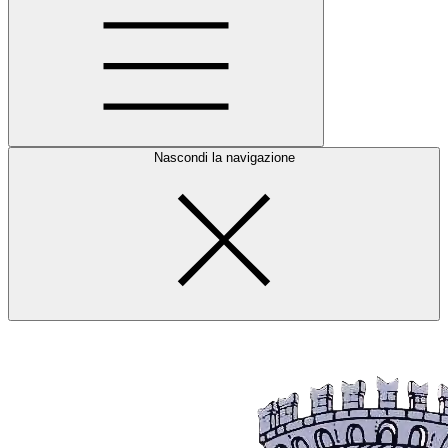
Nascondi la navigazione