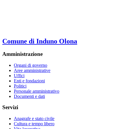
Comune di Induno Olona
Amministrazione
Organi di governo
Aree amministrative
Uffici
Enti e fondazioni
Politici
Personale amministrativo
Documenti e dati
Servizi
Anagrafe e stato civile
Cultura e tempo libero
Vita lavorativa