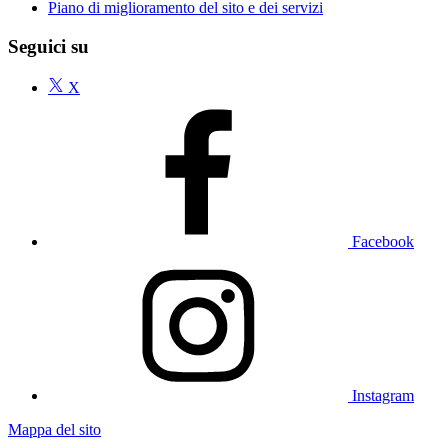
Piano di miglioramento del sito e dei servizi
Seguici su
X
Facebook
Instagram
Mappa del sito