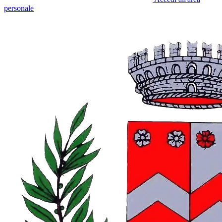
personale