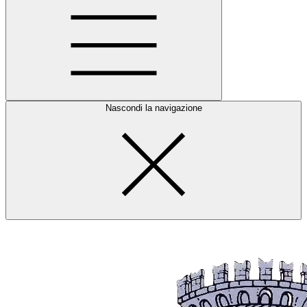
Nascondi la navigazione