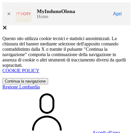
MyIndunoOlona
×
Apri
Home
Questo sito utilizza cookie tecnici e statistici anonimizzati. La
chiusura del banner mediante selezione dell'apposito comando
contraddistinto dalla X o tramite il pulsante "Continua la
navigazione" comporta la continuazione della navigazione in
assenza di cookie o altri strumenti di tracciamento diversi da quelli
sopracitati.
COOKIE POLICY
Continua la navigazione
Regione Lombardia
Accedi all'area