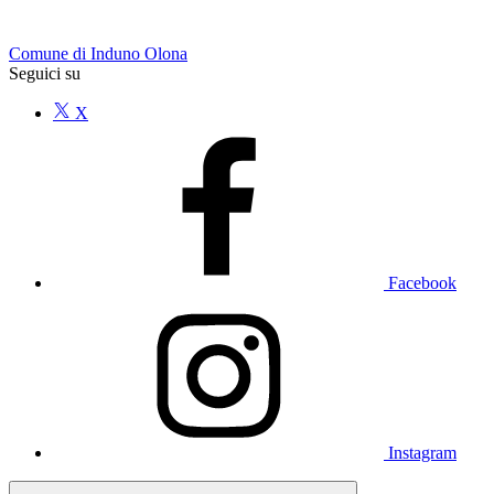
Comune di Induno Olona
Seguici su
X
Facebook
Instagram