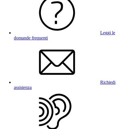
Leggi le
domande frequenti
Richiedi
assistenza