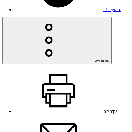
Telegram
Vedi azioni
Stampa