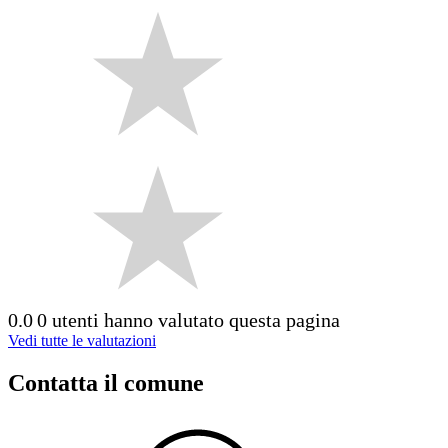
0.0
0 utenti hanno valutato questa pagina
Vedi tutte le valutazioni
Contatta il comune