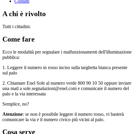
Contatti
A chi è rivolto
Tutti i cittadini.
Come fare
Ecco le modalità per segnalare i malfunzionamenti dell'illuminazione
pubblica:
1. Leggere il numero in rosso inciso sulla targhetta bianca presente
sul palo
2. Chiamare Enel Sole al numero verde 800 90 10 50 oppure inviare
una mail a sole.segnalazioni@enel.com e comunicare il numero del
palo e la via interessata
Semplice, no?
Atenzione
: se non è possibile leggere il numero rosso, vi basterà
comunicare la via e il numero civico più vicini al palo.
Cosa serve