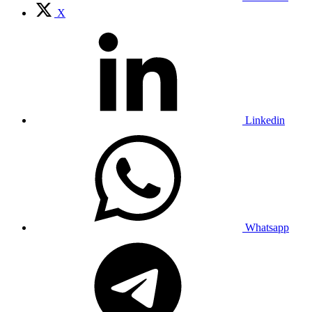
X
Linkedin
Whatsapp