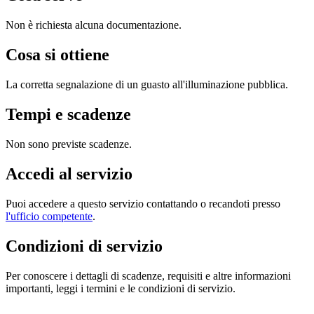
Non è richiesta alcuna documentazione.
Cosa si ottiene
La corretta segnalazione di un guasto all'illuminazione pubblica.
Tempi e scadenze
Non sono previste scadenze.
Accedi al servizio
Puoi accedere a questo servizio contattando o recandoti presso
l'ufficio competente
.
Condizioni di servizio
Per conoscere i dettagli di scadenze, requisiti e altre informazioni
importanti, leggi i termini e le condizioni di servizio.