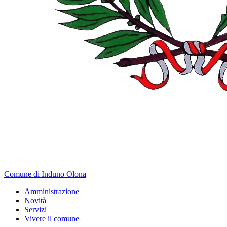
Comune di Induno Olona
Amministrazione
Novità
Servizi
Vivere il comune