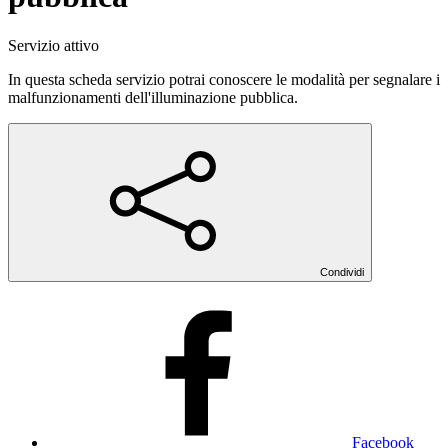
Servizio attivo
In questa scheda servizio potrai conoscere le modalità per segnalare i
malfunzionamenti dell'illuminazione pubblica.
Condividi
Facebook