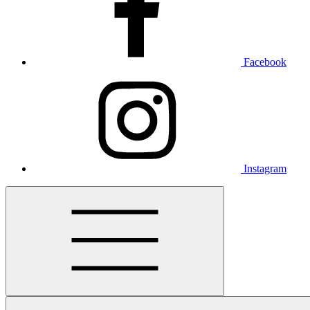
Facebook
Instagram