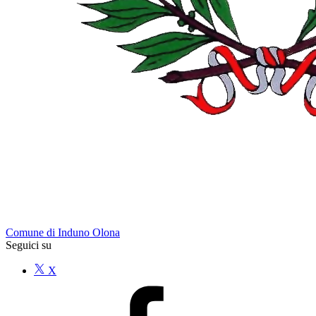
Comune di Induno Olona
Seguici su
X