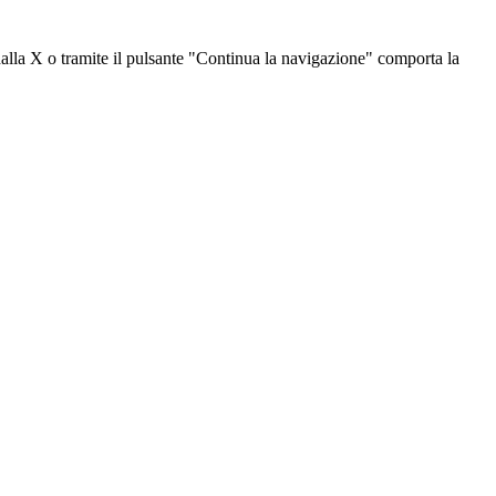
dalla X o tramite il pulsante "Continua la navigazione" comporta la