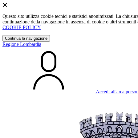
Questo sito utilizza cookie tecnici e statistici anonimizzati. La chiu
continuazione della navigazione in assenza di cookie o altri strumenti d
COOKIE POLICY
Continua la navigazione
Regione Lombardia
Accedi all'area perso