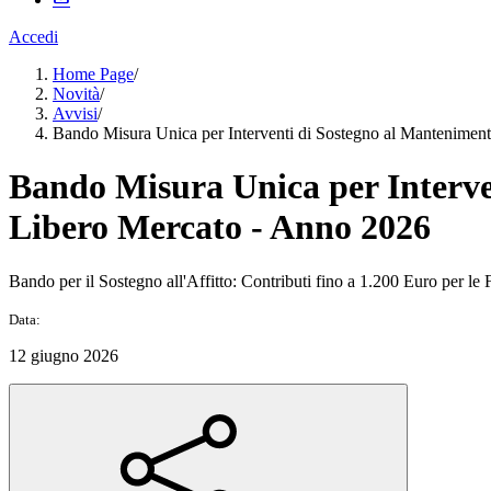
Accedi
Home Page
/
Novità
/
Avvisi
/
Bando Misura Unica per Interventi di Sostegno al Manteniment
Bando Misura Unica per Interven
Libero Mercato - Anno 2026
Bando per il Sostegno all'Affitto: Contributi fino a 1.200 Euro per le 
Data:
12 giugno 2026