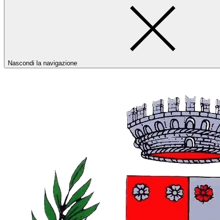
Nascondi la navigazione