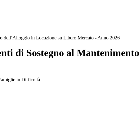
o dell’Alloggio in Locazione su Libero Mercato - Anno 2026
ti di Sostegno al Mantenimento 
Famiglie in Difficoltà