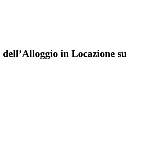
dell’Alloggio in Locazione su