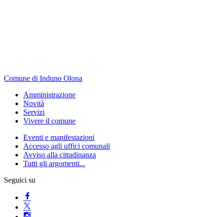
Comune di Induno Olona
Amministrazione
Novità
Servizi
Vivere il comune
Eventi e manifestazioni
Accesso agli uffici comunali
Avviso alla cittadinanza
Tutti gli argomenti...
Seguici su