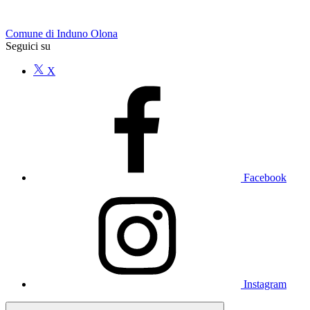
Comune di Induno Olona
Seguici su
X
Facebook
Instagram