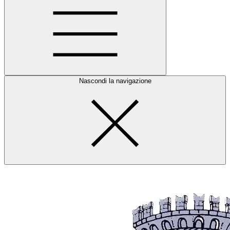
Nascondi la navigazione