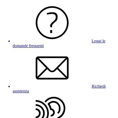
Leggi le
domande frequenti
Richiedi
assistenza