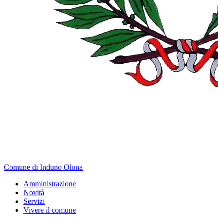
Comune di Induno Olona
Amministrazione
Novità
Servizi
Vivere il comune