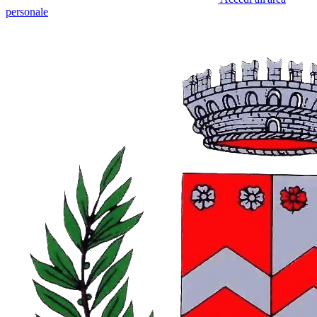
personale