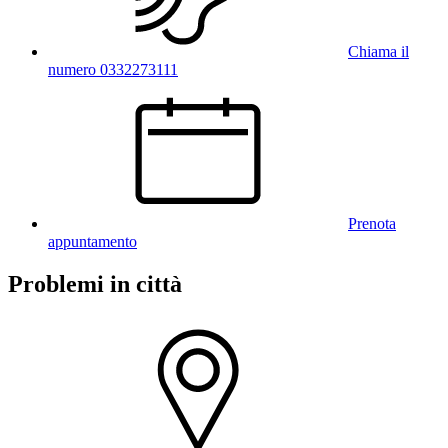
Chiama il
numero 0332273111
Prenota
appuntamento
Problemi in città