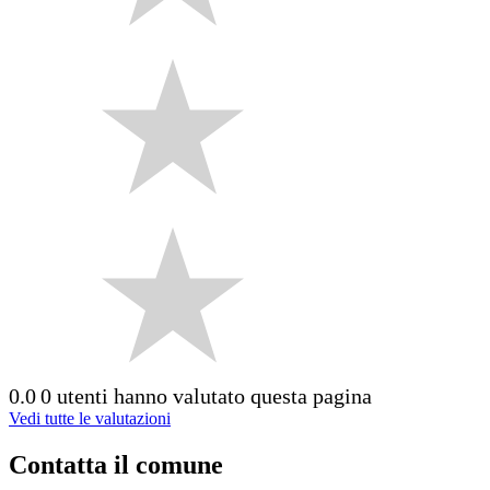
0.0
0 utenti hanno valutato questa pagina
Vedi tutte le valutazioni
Contatta il comune