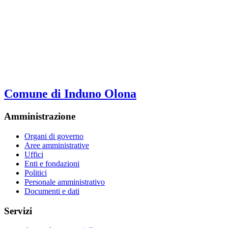
Comune di Induno Olona
Amministrazione
Organi di governo
Aree amministrative
Uffici
Enti e fondazioni
Politici
Personale amministrativo
Documenti e dati
Servizi