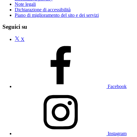
Note legali
Dichiarazione di accessibilità
Piano di miglioramento del sito e dei servizi
Seguici su
X
Facebook
Instagram