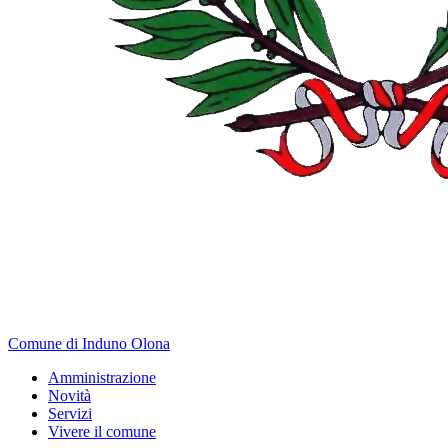
Comune di Induno Olona
Amministrazione
Novità
Servizi
Vivere il comune