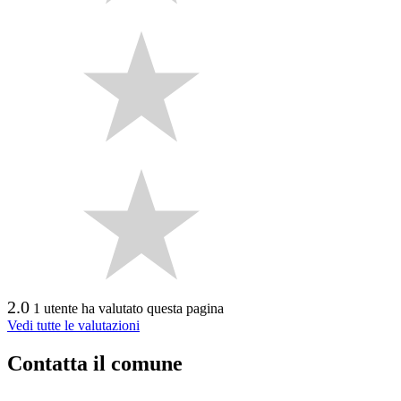
2.0
1 utente ha valutato questa pagina
Vedi tutte le valutazioni
Contatta il comune