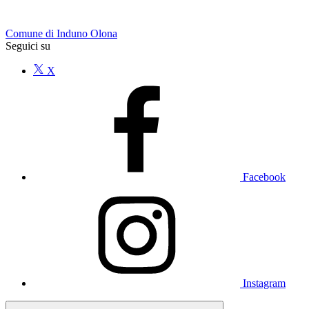
Comune di Induno Olona
Seguici su
X
Facebook
Instagram