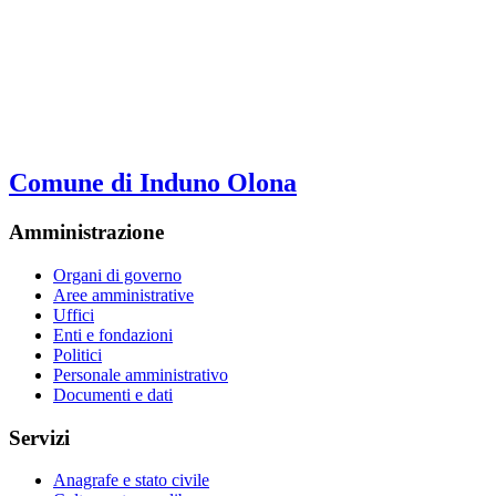
Comune di Induno Olona
Amministrazione
Organi di governo
Aree amministrative
Uffici
Enti e fondazioni
Politici
Personale amministrativo
Documenti e dati
Servizi
Anagrafe e stato civile