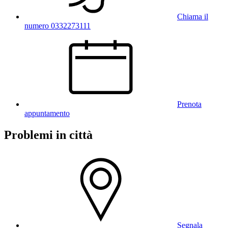
Chiama il
numero 0332273111
Prenota
appuntamento
Problemi in città
Segnala