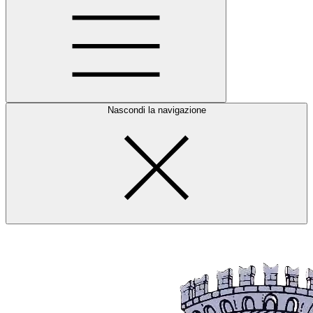
Nascondi la navigazione