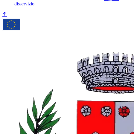
disservizio