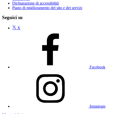
Dichiarazione di accessibilità
Piano di miglioramento del sito e dei servizi
Seguici su
X
Facebook
Instagram