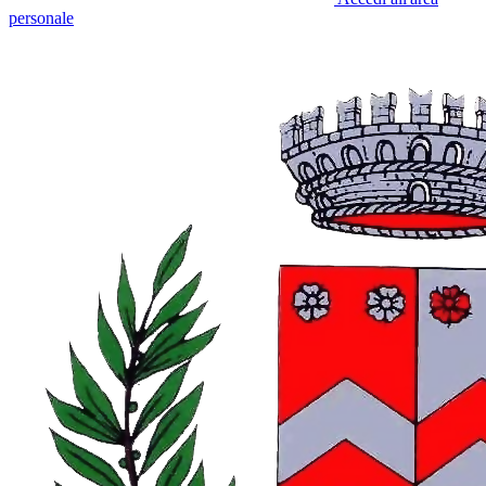
personale