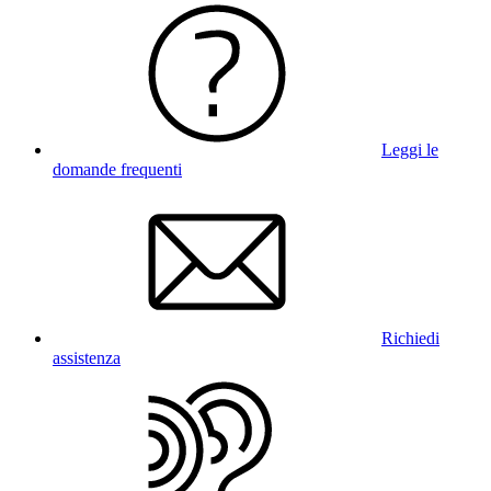
Leggi le
domande frequenti
Richiedi
assistenza