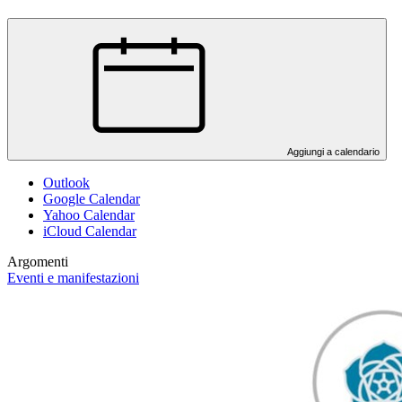
Aggiungi a calendario
Outlook
Google Calendar
Yahoo Calendar
iCloud Calendar
Argomenti
Eventi e manifestazioni