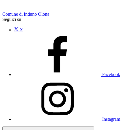
Comune di Induno Olona
Seguici su
X
Facebook
Instagram