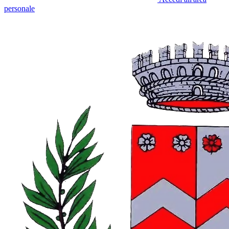
personale