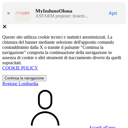
MyIndunoOlona
×
Apri
ASFARM propone: Insiem...
Questo sito utilizza cookie tecnici e statistici anonimizzati. La
chiusura del banner mediante selezione dell'apposito comando
contraddistinto dalla X o tramite il pulsante "Continua la
navigazione" comporta la continuazione della navigazione in
assenza di cookie o altri strumenti di tracciamento diversi da quelli
sopracitati.
COOKIE POLICY
Continua la navigazione
Regione Lombardia
Accedi all'area