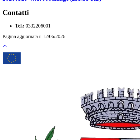
Contatti
Tel.:
0332206001
Pagina aggiornata il 12/06/2026