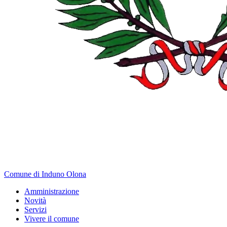
Comune di Induno Olona
Amministrazione
Novità
Servizi
Vivere il comune