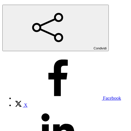
Condividi
Facebook
X