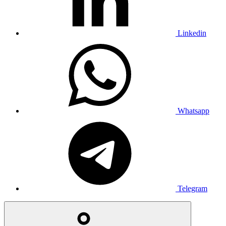
Linkedin
Whatsapp
Telegram