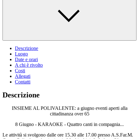
Descrizione
Luogo
Date e orari
A chi è rivolto
Costi
Allegati
Contatti
Descrizione
INSIEME AL POLIVALENTE: a giugno eventi aperti alla
cittadinanza over 65
8 Giugno - KARAOKE - Quattro canti in compagnia...
Le attività si svolgono dalle ore 15.30 alle 17.00 presso A.S.Far.M.