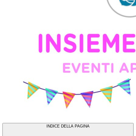
INDICE DELLA PAGINA