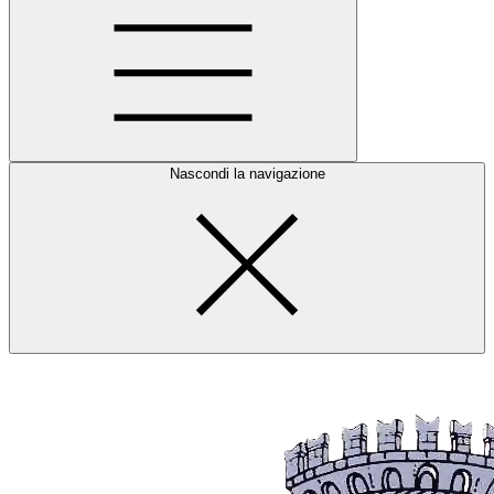
Nascondi la navigazione