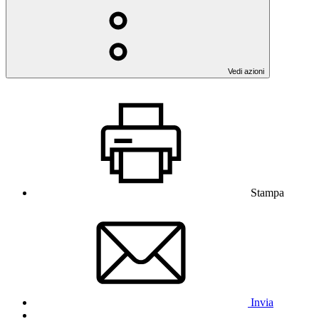
Vedi azioni
Stampa
Invia