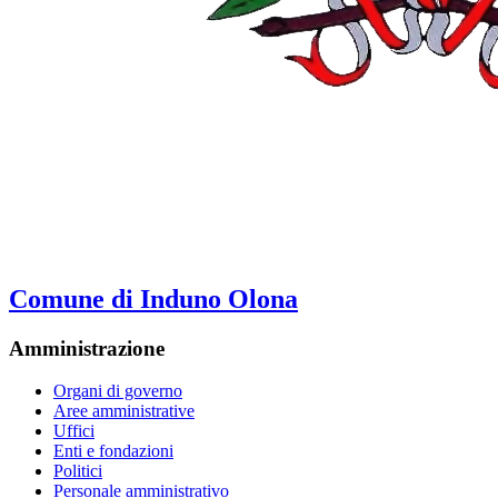
Comune di Induno Olona
Amministrazione
Organi di governo
Aree amministrative
Uffici
Enti e fondazioni
Politici
Personale amministrativo