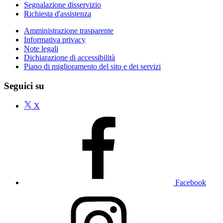
Segnalazione disservizio
Richiesta d'assistenza
Amministrazione trasparente
Informativa privacy
Note legali
Dichiarazione di accessibilità
Piano di miglioramento del sito e dei servizi
Seguici su
X
Facebook