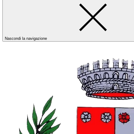
Nascondi la navigazione