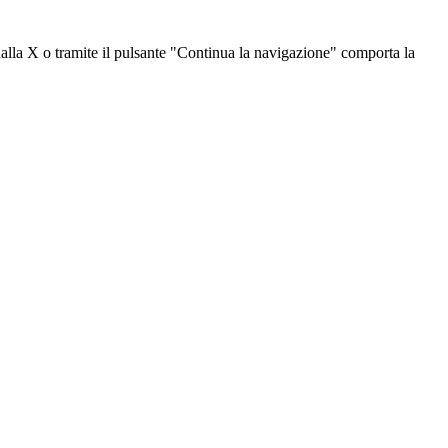
dalla X o tramite il pulsante "Continua la navigazione" comporta la