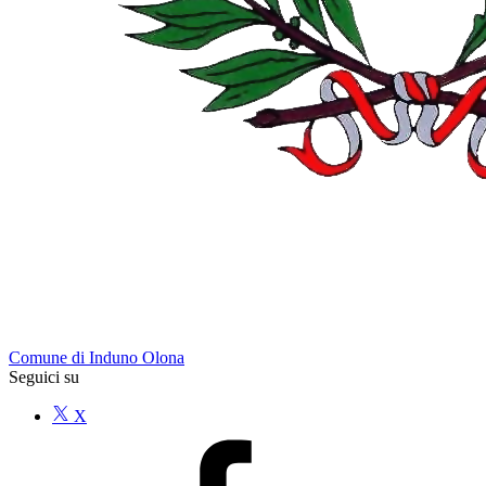
Comune di Induno Olona
Seguici su
X