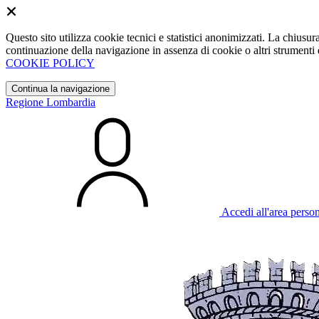
Questo sito utilizza cookie tecnici e statistici anonimizzati. La chiu
continuazione della navigazione in assenza di cookie o altri strumenti d
COOKIE POLICY
Continua la navigazione
Regione Lombardia
Accedi all'area perso