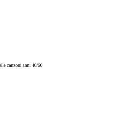
le canzoni anni 40/60