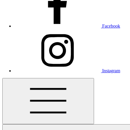
Facebook
Instagram