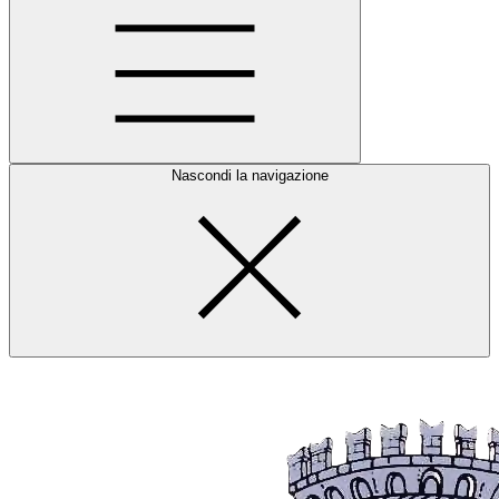
Nascondi la navigazione