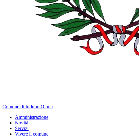
Comune di Induno Olona
Amministrazione
Novità
Servizi
Vivere il comune