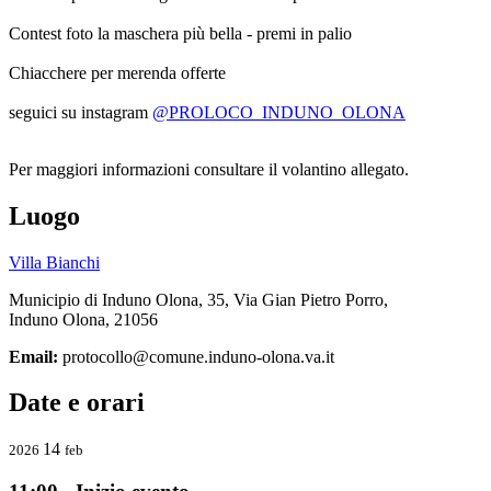
Contest foto la maschera più bella - premi in palio
Chiacchere per merenda offerte
seguici su instagram
@PROLOCO_INDUNO_OLONA
Per maggiori informazioni consultare il volantino allegato.
Luogo
Villa Bianchi
Municipio di Induno Olona, 35, Via Gian Pietro Porro,
Induno Olona, 21056
Email:
protocollo@comune.induno-olona.va.it
Date e orari
14
2026
feb