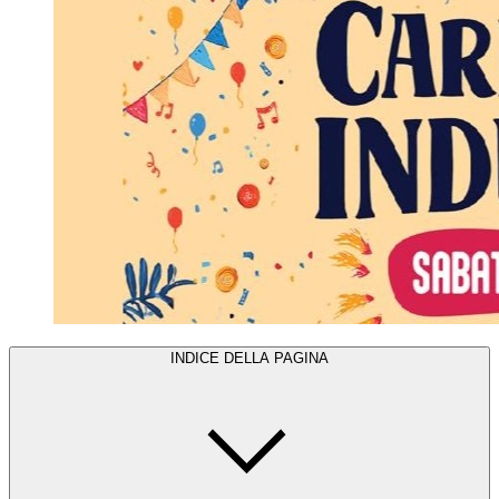
INDICE DELLA PAGINA