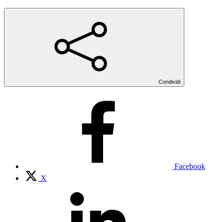
Condividi
Facebook
X