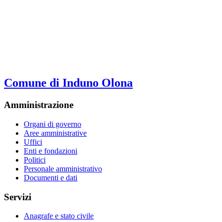
Comune di Induno Olona
Amministrazione
Organi di governo
Aree amministrative
Uffici
Enti e fondazioni
Politici
Personale amministrativo
Documenti e dati
Servizi
Anagrafe e stato civile