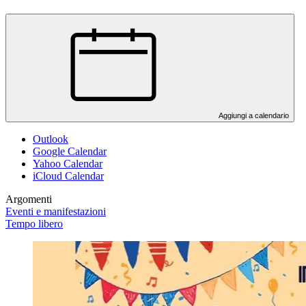
Aggiungi a calendario
Outlook
Google Calendar
Yahoo Calendar
iCloud Calendar
Argomenti
Eventi e manifestazioni
Tempo libero