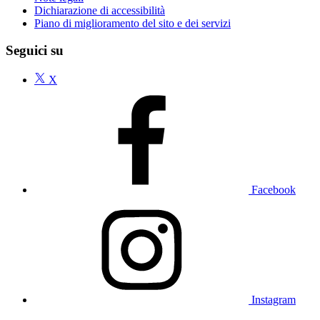
Dichiarazione di accessibilità
Piano di miglioramento del sito e dei servizi
Seguici su
X
Facebook
Instagram