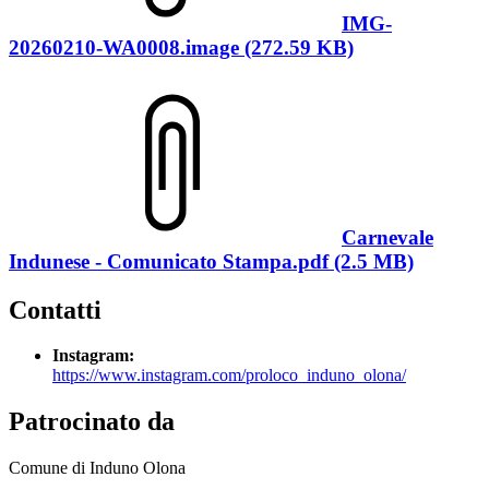
IMG-
20260210-WA0008.image (272.59 KB)
Carnevale
Indunese - Comunicato Stampa.pdf (2.5 MB)
Contatti
Instagram:
https://www.instagram.com/proloco_induno_olona/
Patrocinato da
Comune di Induno Olona