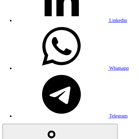
Linkedin
Whatsapp
Telegram