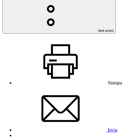
Vedi azioni
Stampa
Invia