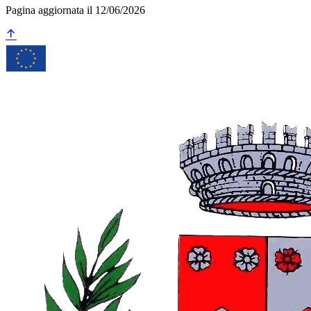
Pagina aggiornata il 12/06/2026