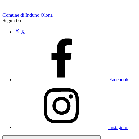
Comune di Induno Olona
Seguici su
X
Facebook
Instagram