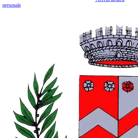
personale