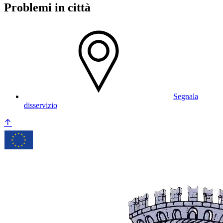
Problemi in città
Segnala
disservizio