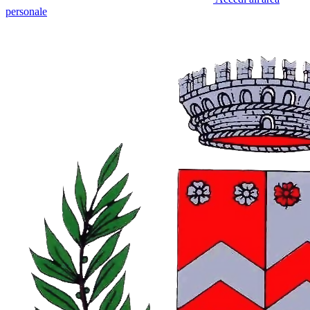
personale