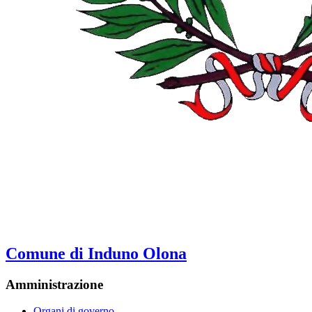
Comune di Induno Olona
Amministrazione
Organi di governo