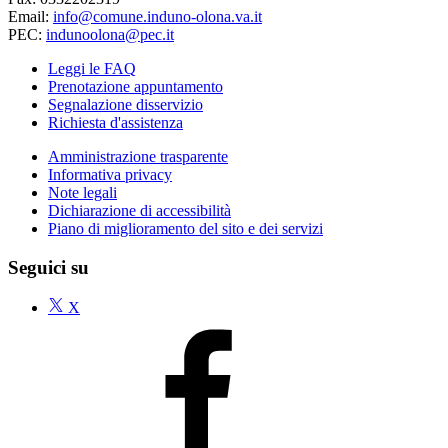
Email:
info@comune.induno-olona.va.it
PEC:
indunoolona@pec.it
Leggi le FAQ
Prenotazione appuntamento
Segnalazione disservizio
Richiesta d'assistenza
Amministrazione trasparente
Informativa privacy
Note legali
Dichiarazione di accessibilità
Piano di miglioramento del sito e dei servizi
Seguici su
X