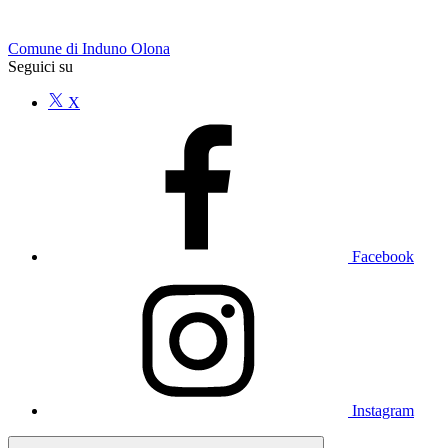
Comune di Induno Olona
Seguici su
X
Facebook
Instagram