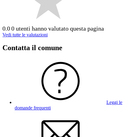
0.0
0 utenti hanno valutato questa pagina
Vedi tutte le valutazioni
Contatta il comune
Leggi le
domande frequenti