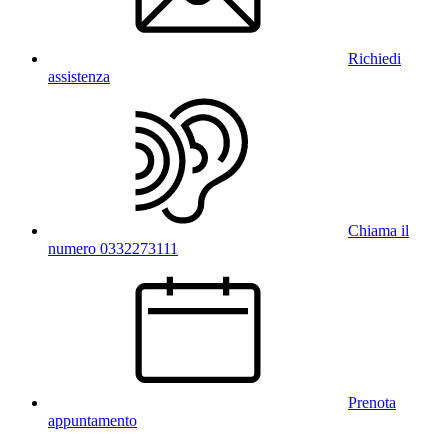
Richiedi
assistenza
Chiama il
numero 0332273111
Prenota
appuntamento