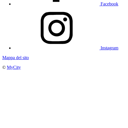
Facebook
Instagram
Mappa del sito
©
MyCity