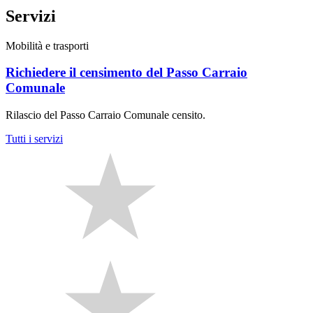
Servizi
Mobilità e trasporti
Richiedere il censimento del Passo Carraio
Comunale
Rilascio del Passo Carraio Comunale censito.
Tutti i servizi