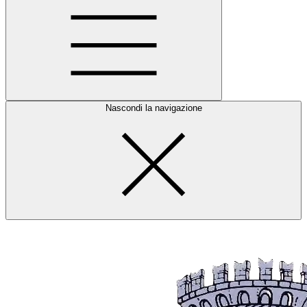
Nascondi la navigazione